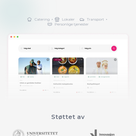
Catering
Lokaler
Transport
Personlige tjenester
Støttet av