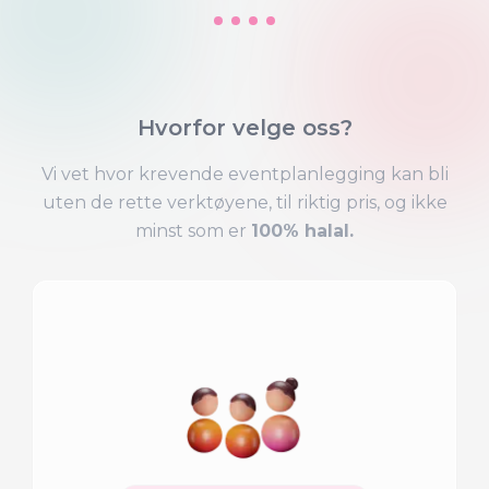
Hvorfor velge oss?
Vi vet hvor krevende eventplanlegging kan bli
uten de rette verktøyene, til riktig pris, og ikke
minst som er
100% halal.