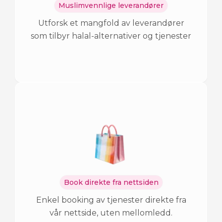
Muslimvennlige leverandører
Utforsk et mangfold av leverandører
som tilbyr halal-alternativer og tjenester
Book direkte fra nettsiden
Enkel booking av tjenester direkte fra
vår nettside, uten mellomledd.