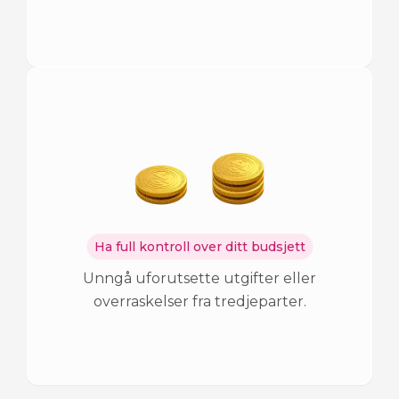
Ha full kontroll over ditt budsjett
Unngå uforutsette utgifter eller
overraskelser fra tredjeparter.